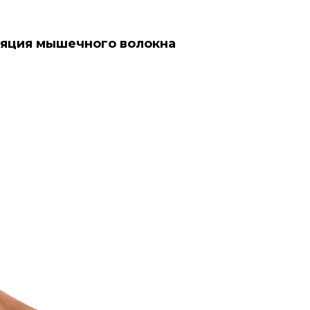
ляция мышечного волокна