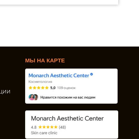
МЫ НА КАРТЕ
ЦИИ