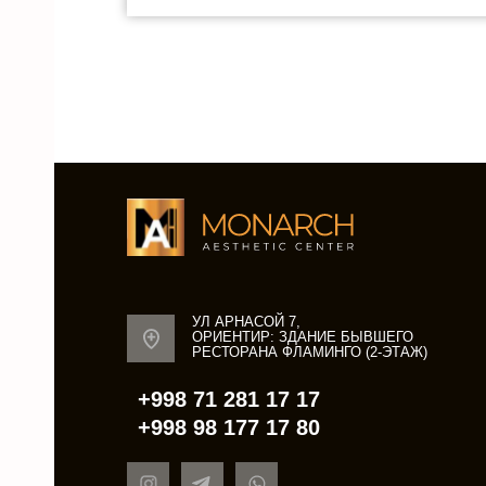
УЛ АРНАСОЙ 7,
ОРИЕНТИР: ЗДАНИЕ БЫВШЕГО
РЕСТОРАНА ФЛАМИНГО (2-ЭТАЖ)
+998 71 281 17 17
+998 98 177 17 80