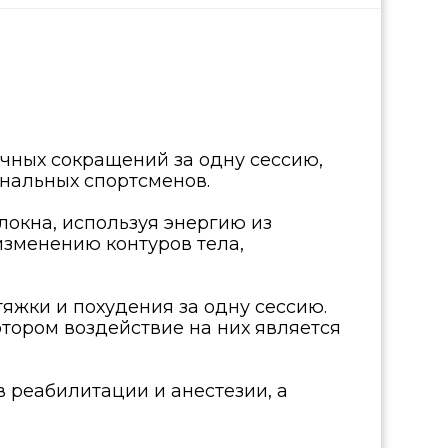
чных сокращений за одну сессию,
нальных спортсменов.
окна, используя энергию из
изменению контуров тела,
яжки и похудения за одну сессию.
тором воздействие на них является
реабилитации и анестезии, а