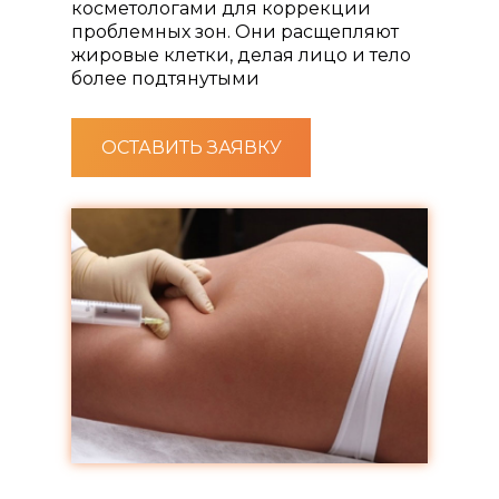
косметологами для коррекции
проблемных зон. Они расщепляют
жировые клетки, делая лицо и тело
более подтянутыми
ОСТАВИТЬ ЗАЯВКУ