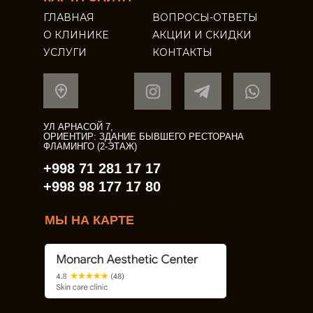
ГЛАВНАЯ
ВОПРОСЫ-ОТВЕТЫ
О КЛИНИКЕ
АКЦИИ И СКИДКИ
УСЛУГИ
КОНТАКТЫ
УЛ АРНАСОЙ 7,
ОРИЕНТИР: ЗДАНИЕ БЫВШЕГО РЕСТОРАНА
ФЛАМИНГО (2-ЭТАЖ)
+998 71 281 17 17
+998 98 177 17 80
МЫ НА КАРТЕ