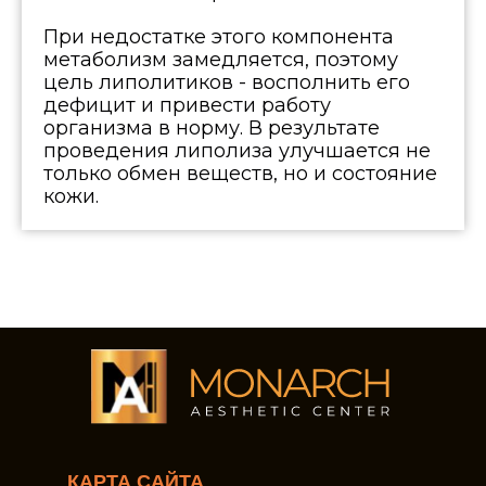
При недостатке этого компонента
метаболизм замедляется, поэтому
цель липолитиков - восполнить его
дефицит и привести работу
организма в норму. В результате
проведения липолиза улучшается не
только обмен веществ, но и состояние
кожи.
КАРТА САЙТА