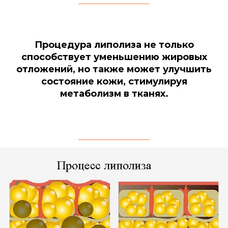
Процедура липолиза не только
способствует уменьшению жировых
отложений, но также может улучшить
состояние кожи, стимулируя
метаболизм в тканях.