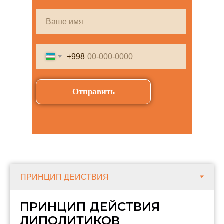
+998
Отправить
ПРИНЦИП ДЕЙСТВИЯ
ЛИПОЛИТИКОВ