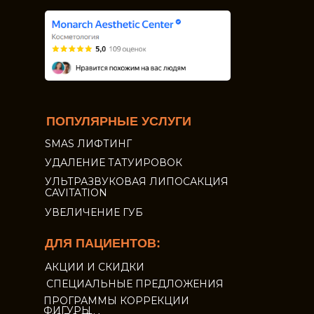
ПОПУЛЯРНЫЕ УСЛУГИ
SMAS ЛИФТИНГ
УДАЛЕНИЕ ТАТУИРОВОК
УЛЬТРАЗВУКОВАЯ ЛИПОСАКЦИЯ
CAVITATION
УВЕЛИЧЕНИЕ ГУБ
ДЛЯ ПАЦИЕНТОВ:
АКЦИИ И СКИДКИ
СПЕЦИАЛЬНЫЕ ПРЕДЛОЖЕНИЯ
ПРОГРАММЫ КОРРЕКЦИИ
ФИГУРЫ