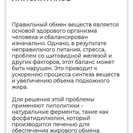
Правильный обмен веществ является
основой здорового организма
человека и сбалансирован
изначально. Однако, в результате
неправильного питания, стресса,
проблем со щитовидной железой и
других факторов, этот баланс может
быть нарушен. Это приводит к
ускорению процесса синтеза веществ
и увеличению объема подкожного
жира.
Для решения этой проблемы
применяют липолитики -
натуральные ферменты, такие как
фосфатидилхолин, который
производится печенью для
обеспечения жирового обмена.