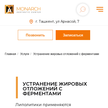
г. Ташкент, ул Арнасой, 7
Позвонить
Записаться
Главная
/
Услуги
/
Устранение жировых отложений с ферментами
УСТРАНЕНИЕ ЖИРОВЫХ
ОТЛОЖЕНИЙ С
ФЕРМЕНТАМИ
Липолитики применяются